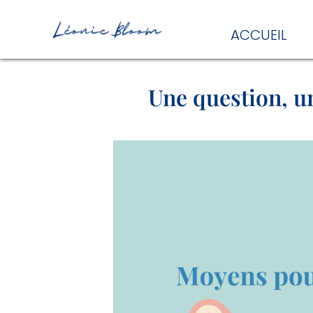
ACCUEIL
Une question, u