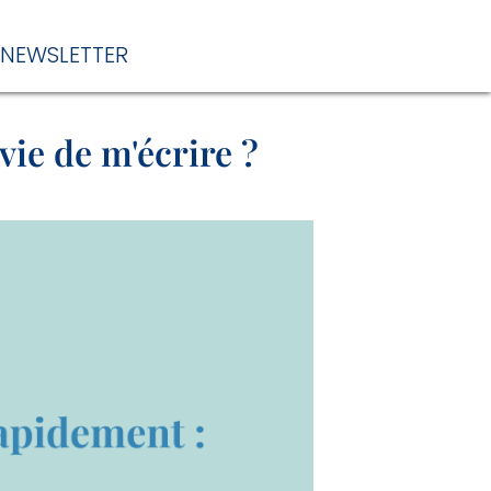
NEWSLETTER
ie de m'écrire ?