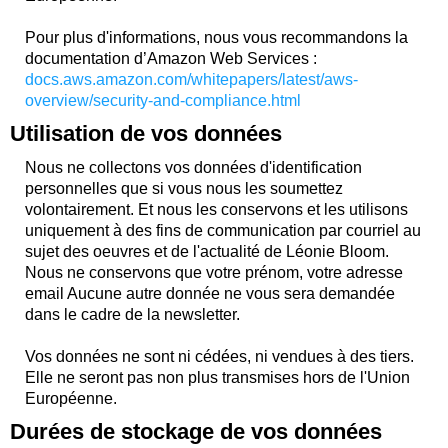
Pour plus d'informations, nous vous recommandons la
documentation d’Amazon Web Services :
docs.aws.amazon.com/whitepapers/latest/aws-
overview/security-and-compliance.html
Utilisation de vos données
Nous ne collectons vos données d'identification
personnelles que si vous nous les soumettez
volontairement. Et nous les conservons et les utilisons
uniquement à des fins de communication par courriel au
sujet des oeuvres et de l'actualité de Léonie Bloom.
Nous ne conservons que votre prénom, votre adresse
email Aucune autre donnée ne vous sera demandée
dans le cadre de la newsletter.
Vos données ne sont ni cédées, ni vendues à des tiers.
Elle ne seront pas non plus transmises hors de l'Union
Européenne.
Durées de stockage de vos données