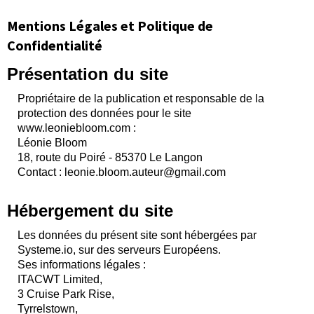
Mentions Légales et Politique de
Confidentialité
Présentation du site
Propriétaire de la publication et responsable de la
protection des données pour le site
www.leoniebloom.com :
Léonie Bloom
18, route du Poiré - 85370 Le Langon
Contact : leonie.bloom.auteur@gmail.com
Hébergement du site
Les données du présent site sont hébergées par
Systeme.io, sur des serveurs Européens.
Ses informations légales :
ITACWT Limited,
3 Cruise Park Rise,
Tyrrelstown,