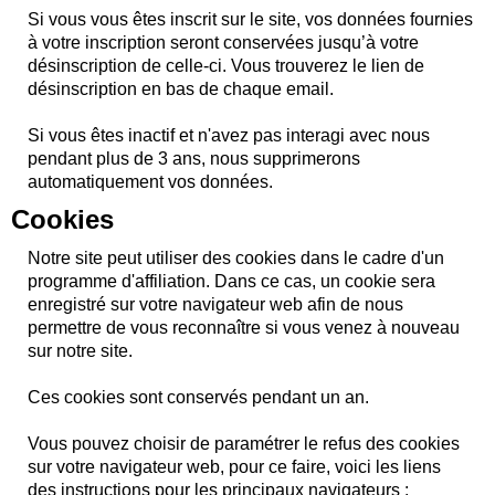
Si vous vous êtes inscrit sur le site, vos données fournies
à votre inscription seront conservées jusqu’à votre
désinscription de celle-ci. Vous trouverez le lien de
désinscription en bas de chaque email.
Si vous êtes inactif et n'avez pas interagi avec nous
pendant plus de 3 ans, nous supprimerons
automatiquement vos données.
Cookies
Notre site peut utiliser des cookies dans le cadre d'un
programme d'affiliation. Dans ce cas, un cookie sera
enregistré sur votre navigateur web afin de nous
permettre de vous reconnaître si vous venez à nouveau
sur notre site.
Ces cookies sont conservés pendant un an.
Vous pouvez choisir de paramétrer le refus des cookies
sur votre navigateur web, pour ce faire, voici les liens
des instructions pour les principaux navigateurs :