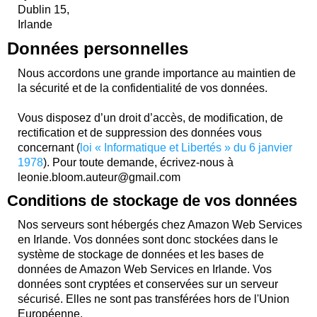
Dublin 15,
Irlande
Données personnelles
Nous accordons une grande importance au maintien de
la sécurité et de la confidentialité de vos données.
Vous disposez d’un droit d’accès, de modification, de
rectification et de suppression des données vous
concernant (
loi « Informatique et Libertés » du 6 janvier
1978
). Pour toute demande, écrivez-nous
à
leonie.bloom.auteur@gmail.com
Conditions de stockage de vos données
Nos serveurs sont hébergés chez Amazon Web Services
en Irlande. Vos données sont donc stockées dans le
système de stockage de données et les bases de
données de Amazon Web Services en Irlande. Vos
données sont cryptées et conservées sur un serveur
sécurisé. Elles ne sont pas transférées hors de l'Union
Européenne.