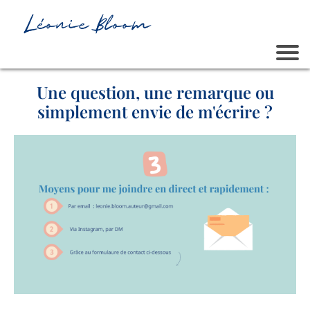
Une question, une remarque ou
simplement envie de m'écrire ?