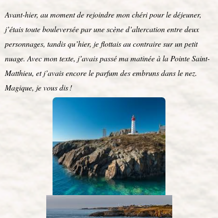
Avant-hier, au moment de rejoindre mon chéri pour le déjeuner,
j’étais toute bouleversée par une scène d’altercation entre deux
personnages, tandis qu’hier, je flottais au contraire sur un petit
nuage. Avec mon texte, j’avais passé ma matinée à la Pointe Saint-
Matthieu, et j’avais encore le parfum des embruns dans le nez.
Magique, je vous dis !