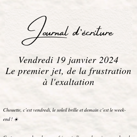
Vendredi 19 janvier 2024
Le premier jet, de la frustration
à l'exaltation
Chouette, c’est vendredi, le soleil brille et demain c’est le week-
end ! ☀️