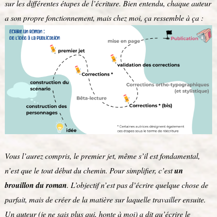
sur les différentes étapes de l’écriture. Bien entendu, chaque auteur
a son propre fonctionnement, mais chez moi, ça ressemble à ça :
Vous l’aurez compris, le premier jet, même s’il est fondamental,
n’est que le tout début du chemin. Pour simplifier, c’est
un
brouillon du roman
. L’objectif n’est pas d’écrire quelque chose de
parfait, mais de créer de la matière sur laquelle travailler ensuite.
Un auteur (je ne sais plus qui, honte à moi) a dit qu’écrire le