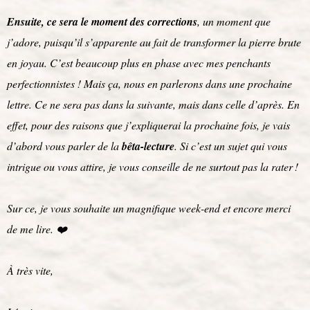
Ensuite, ce sera le moment des corrections
, un moment que
j’adore, puisqu’il s’apparente au fait de transformer la pierre brute
en joyau. C’est beaucoup plus en phase avec mes penchants
perfectionnistes ! Mais ça, nous en parlerons dans une prochaine
lettre. Ce ne sera pas dans la suivante, mais dans celle d’après. En
effet, pour des raisons que j’expliquerai la prochaine fois, je vais
d’abord vous parler de la
bêta-lecture
. Si c’est un sujet qui vous
intrigue ou vous attire, je vous conseille de ne surtout pas la rater !
Sur ce, je vous souhaite un magnifique week-end et encore merci
de me lire. ❤️
À très vite,