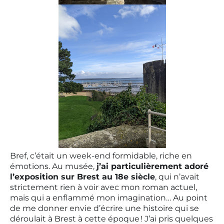
Bref, c’était un week-end formidable, riche en
émotions. Au musée,
j’ai particulièrement adoré
l’exposition sur Brest au 18e siècle
, qui n’avait
strictement rien à voir avec mon roman actuel,
mais qui a enflammé mon imagination… Au point
de me donner envie d’écrire une histoire qui se
déroulait à Brest à cette époque ! J’ai pris quelques