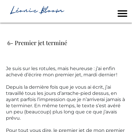
6- Premier jet terminé
Je suis sur les rotules, mais heureuse : j’ai enfin
achevé d’écrire mon premier jet, mardi dernier !
Depuis la dernière fois que je vous ai écrit, j’ai
travaillé tous les jours d’arrache-pied dessus, en
ayant parfois l’impression que je n’arriverai jamais à
le terminer. En même temps, le texte s’est avéré
un peu (beaucoup) plus long que ce que j’avais
prévu.
Pour tout vous dire, le premier jet de mon premier