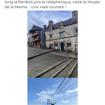
long la Penfeld, pris le téléphérique, visité le Musée
de la Marine… Une vraie touriste !