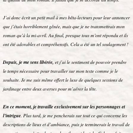
J’ai donc écrit un petit mail à mes bêta-lecteurs pour leur annoncer
que j’étais horriblement gênée, mais que je ne transmettrais mon
roman qu’à la mi-avril. Au final, presque tous m’ont répondu et ils
ont été adorables et compréhensifs. Cela a été un tel soulagement !
Depuis, je me sens libérée,
et j’ai le sentiment de pouvoir prendre
le temps nécessaire pour travailler sur mon texte comme je le
souhaite. Je me suis même offert le luxe de quelques sessions de
jardinage entre deux averses pour m’aérer la tête.
En ce moment, je travaille exclusivement sur les personnages et
l’intrigue
. Plus tard, je me pencherais sur tout ce qui concerne les
descriptions de lieux et d’ambiance, puis je terminerais le travail de